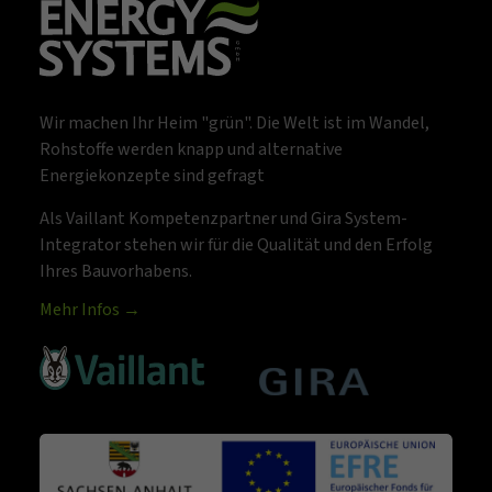
Wir machen Ihr Heim "grün". Die Welt ist im Wandel,
Rohstoffe werden knapp und alternative
Energiekonzepte sind gefragt
Als Vaillant Kompetenzpartner und Gira System-
Integrator stehen wir für die Qualität und den Erfolg
Ihres Bauvorhabens.
Mehr Infos →