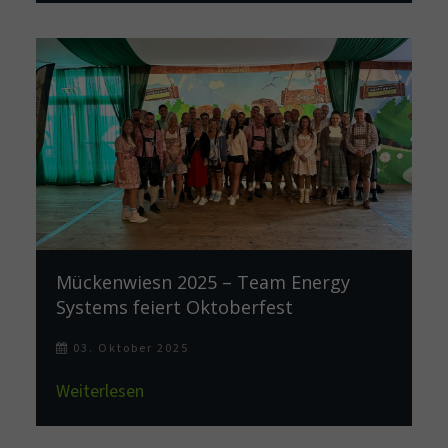
Mückenwiesn 2025 – Team Energy
Systems feiert Oktoberfest
03. Oktober 2025
Weiterlesen