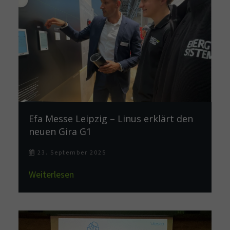
Efa Messe Leipzig – Linus erklärt den
neuen Gira G1
23. September 2025
Weiterlesen