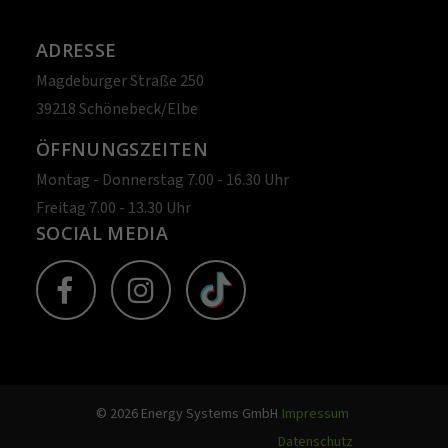
ADRESSE
Magdeburger Straße 250
39218 Schönebeck/Elbe
ÖFFNUNGSZEITEN
Montag - Donnerstag 7.00 - 16.30 Uhr
Freitag 7.00 - 13.30 Uhr
SOCIAL MEDIA
© 2026 Energy Systems GmbH
Impressum
Datenschutz