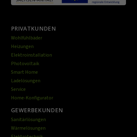
PRIVATKUNDEN
Wohlfühlbäder
Heizungen
Elektroinstallation
Photovoltaik
Smart Home
Ladelösungen
Service
Home-Konfigurator
GEWERBEKUNDEN
Sanitärlösungen
Wärmelösungen
Elektrotechnik