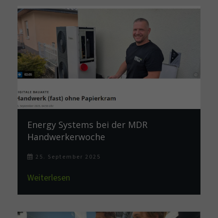
Energy Systems bei der MDR
Handwerkerwoche
25. September 2025
Weiterlesen