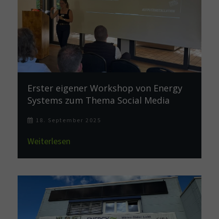
Erster eigener Workshop von Energy
Systems zum Thema Social Media
18. September 2025
Weiterlesen