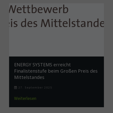
ENERGY SYSTEMS erreicht
Finalistenstufe beim Großen Preis des
Mittelstandes
27. September 2025
Weiterlesen