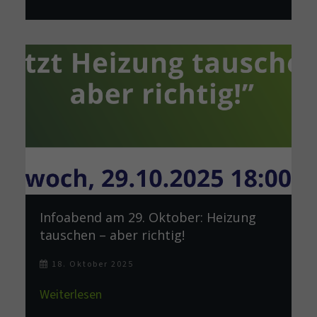
Infoabend am 29. Oktober: Heizung
tauschen – aber richtig!
18. Oktober 2025
Weiterlesen