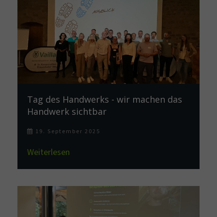
Tag des Handwerks - wir machen das
Handwerk sichtbar
19. September 2025
Weiterlesen