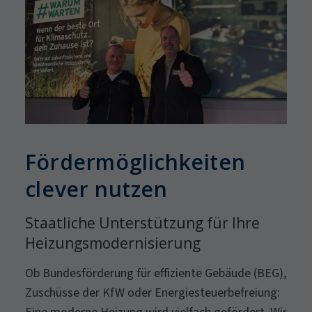
Fördermöglichkeiten
clever nutzen
Staatliche Unterstützung für Ihre
Heizungsmodernisierung
Ob Bundesförderung für effiziente Gebäude (BEG),
Zuschüsse der KfW oder Energiesteuerbefreiung: