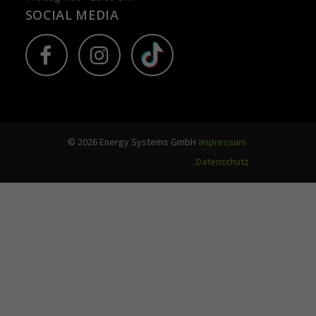
SOCIAL MEDIA
© 2026 Energy Systems GmbH
Impressum
Datenschutz