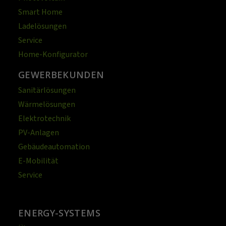
Smart Home
Ladelösungen
Service
Home-Konfigurator
GEWERBEKUNDEN
Sanitärlösungen
Wärmelösungen
Elektrotechnik
PV-Anlagen
Gebäudeautomation
E-Mobilität
Service
ENERGY-SYSTEMS