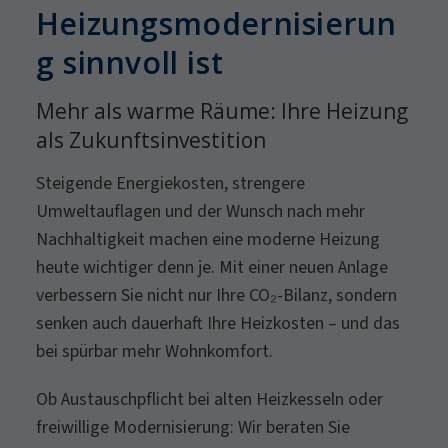
Heizungsmodernisierun
g sinnvoll ist
Mehr als warme Räume: Ihre Heizung
als Zukunftsinvestition
Steigende Energiekosten, strengere
Umweltauflagen und der Wunsch nach mehr
Nachhaltigkeit machen eine moderne Heizung
heute wichtiger denn je. Mit einer neuen Anlage
verbessern Sie nicht nur Ihre CO₂-Bilanz, sondern
senken auch dauerhaft Ihre Heizkosten – und das
bei spürbar mehr Wohnkomfort.
Ob Austauschpflicht bei alten Heizkesseln oder
freiwillige Modernisierung: Wir beraten Sie