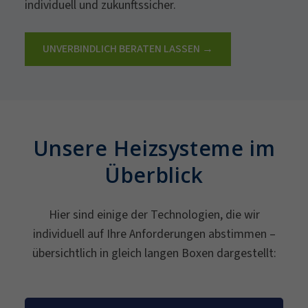
individuell und zukunftssicher.
UNVERBINDLICH BERATEN LASSEN →
Unsere Heizsysteme im
Überblick
Hier sind einige der Technologien, die wir
individuell auf Ihre Anforderungen abstimmen –
übersichtlich in gleich langen Boxen dargestellt: