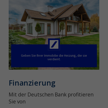
Geben Sie Ihrer Immobilie die Heizung, die sie
verdient.
Finanzierung
Mit der Deutschen Bank profitieren
Sie von