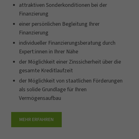
attraktiven Sonderkonditionen bei der
Finanzierung
einer persönlichen Begleitung Ihrer
Finanzierung
individueller Finanzierungsberatung durch
Expert:innen in Ihrer Nähe
der Möglichkeit einer Zinssicherheit über die
gesamte Kreditlaufzeit
der Möglichkeit von staatlichen Förderungen
als solide Grundlage für Ihren
Vermögensaufbau
MEHR ERFAHREN