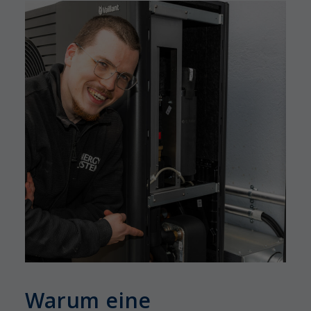
Warum eine