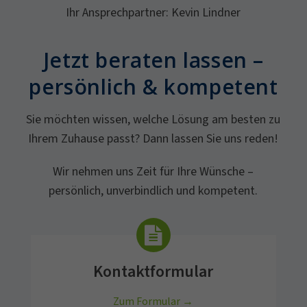
Ihr Ansprechpartner: Kevin Lindner
Jetzt beraten lassen –
persönlich & kompetent
Sie möchten wissen, welche Lösung am besten zu
Ihrem Zuhause passt? Dann lassen Sie uns reden!
Wir nehmen uns Zeit für Ihre Wünsche –
persönlich, unverbindlich und kompetent.
Kontaktformular
Zum Formular →