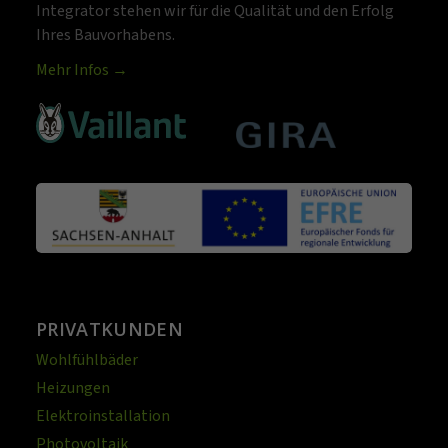
Integrator stehen wir für die Qualität und den Erfolg
Ihres Bauvorhabens.
Mehr Infos →
PRIVATKUNDEN
Wohlfühlbäder
Heizungen
Elektroinstallation
Photovoltaik