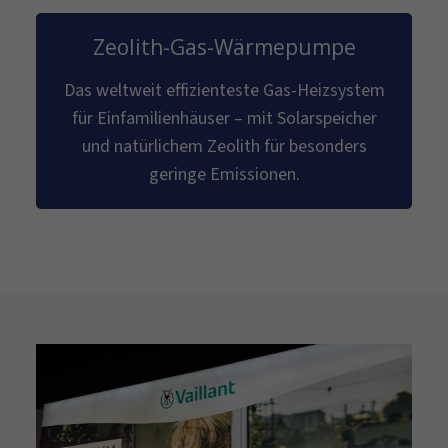
Zeolith-Gas-Wärmepumpe
Das weltweit effizienteste Gas-Heizsystem
für Einfamilienhäuser – mit Solarspeicher
und natürlichem Zeolith für besonders
geringe Emissionen.