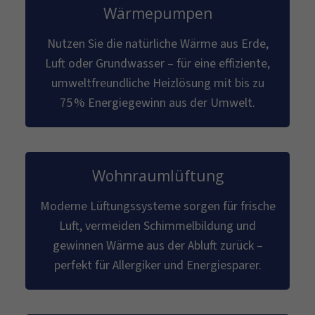
Wärmepumpen
Nutzen Sie die natürliche Wärme aus Erde,
Luft oder Grundwasser – für eine effiziente,
umweltfreundliche Heizlösung mit bis zu
75 % Energiegewinn aus der Umwelt.
Wohnraumlüftung
Moderne Lüftungssysteme sorgen für frische
Luft, vermeiden Schimmelbildung und
gewinnen Wärme aus der Abluft zurück –
perfekt für Allergiker und Energiesparer.