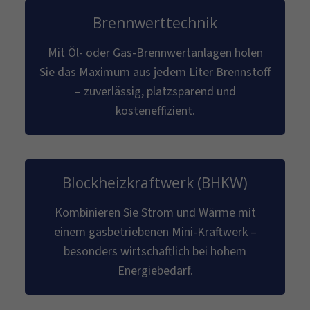
Brennwerttechnik
Mit Öl- oder Gas-Brennwertanlagen holen
Sie das Maximum aus jedem Liter Brennstoff
– zuverlässig, platzsparend und
kosteneffizient.
Blockheizkraftwerk (BHKW)
Kombinieren Sie Strom und Wärme mit
einem gasbetriebenen Mini-Kraftwerk –
besonders wirtschaftlich bei hohem
Energiebedarf.