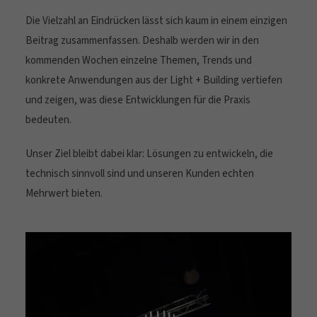
Die Vielzahl an Eindrücken lässt sich kaum in einem einzigen
Beitrag zusammenfassen. Deshalb werden wir in den
kommenden Wochen einzelne Themen, Trends und
konkrete Anwendungen aus der Light + Building vertiefen
und zeigen, was diese Entwicklungen für die Praxis
bedeuten.
Unser Ziel bleibt dabei klar: Lösungen zu entwickeln, die
technisch sinnvoll sind und unseren Kunden echten
Mehrwert bieten.