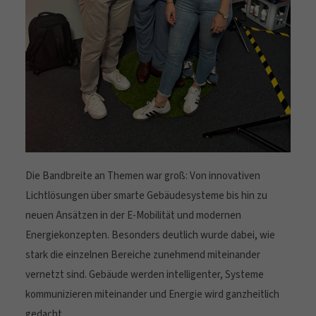
Die Bandbreite an Themen war groß: Von innovativen
Lichtlösungen über smarte Gebäudesysteme bis hin zu
neuen Ansätzen in der E-Mobilität und modernen
Energiekonzepten. Besonders deutlich wurde dabei, wie
stark die einzelnen Bereiche zunehmend miteinander
vernetzt sind. Gebäude werden intelligenter, Systeme
kommunizieren miteinander und Energie wird ganzheitlich
gedacht.