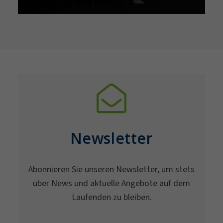
Newsletter
Abonnieren Sie unseren Newsletter, um stets
über News und aktuelle Angebote auf dem
Laufenden zu bleiben.