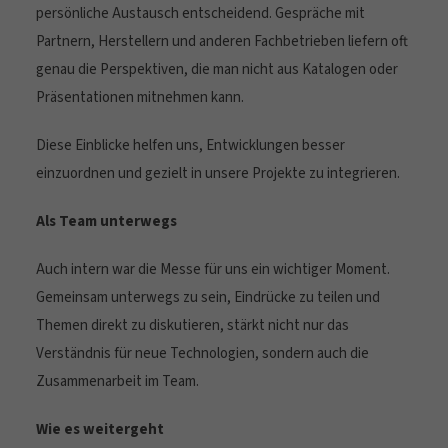
persönliche Austausch entscheidend. Gespräche mit
Partnern, Herstellern und anderen Fachbetrieben liefern oft
genau die Perspektiven, die man nicht aus Katalogen oder
Präsentationen mitnehmen kann.
Diese Einblicke helfen uns, Entwicklungen besser
einzuordnen und gezielt in unsere Projekte zu integrieren.
Als Team unterwegs
Auch intern war die Messe für uns ein wichtiger Moment.
Gemeinsam unterwegs zu sein, Eindrücke zu teilen und
Themen direkt zu diskutieren, stärkt nicht nur das
Verständnis für neue Technologien, sondern auch die
Zusammenarbeit im Team.
Wie es weitergeht