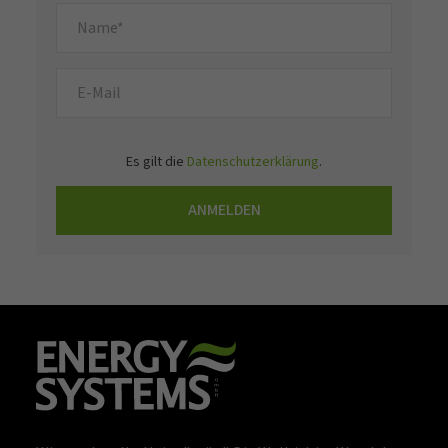
Es gilt die
Datenschutzerklärung
.
ANMELDEN