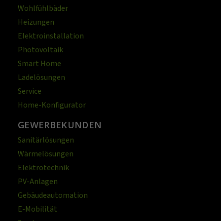
Wohlfühlbäder
Heizungen
Elektroinstallation
Photovoltaik
Smart Home
Ladelösungen
Service
Home-Konfigurator
GEWERBEKUNDEN
Sanitärlösungen
Wärmelösungen
Elektrotechnik
PV-Anlagen
Gebäudeautomation
E-Mobilität