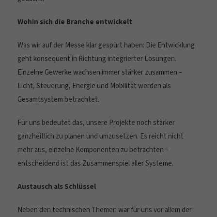
Wohin sich die Branche entwickelt
Was wir auf der Messe klar gespürt haben: Die Entwicklung
geht konsequent in Richtung integrierter Lösungen.
Einzelne Gewerke wachsen immer stärker zusammen –
Licht, Steuerung, Energie und Mobilität werden als
Gesamtsystem betrachtet.
Für uns bedeutet das, unsere Projekte noch stärker
ganzheitlich zu planen und umzusetzen. Es reicht nicht
mehr aus, einzelne Komponenten zu betrachten –
entscheidend ist das Zusammenspiel aller Systeme.
Austausch als Schlüssel
Neben den technischen Themen war für uns vor allem der