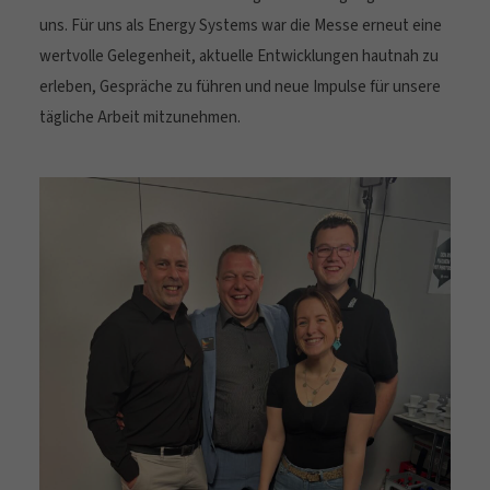
uns. Für uns als Energy Systems war die Messe erneut eine
wertvolle Gelegenheit, aktuelle Entwicklungen hautnah zu
erleben, Gespräche zu führen und neue Impulse für unsere
tägliche Arbeit mitzunehmen.