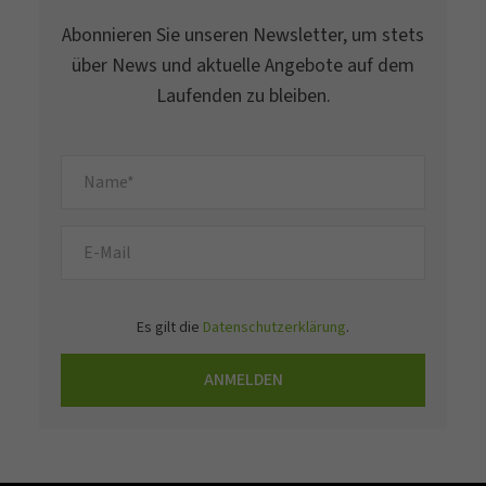
Abonnieren Sie unseren Newsletter, um stets
über News und aktuelle Angebote auf dem
Laufenden zu bleiben.
Es gilt die
Datenschutzerklärung
.
ANMELDEN