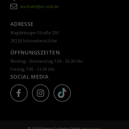
kontakt@es-sbk.de
ADRESSE
Magdeburger Straße 250
39218 Schönebeck/Elbe
ÖFFNUNGSZEITEN
Montag - Donnerstag 7.00 - 16.30 Uhr
Freitag 7.00 - 13.30 Uhr
SOCIAL MEDIA
© 2026 Energy Systems GmbH
Impressum