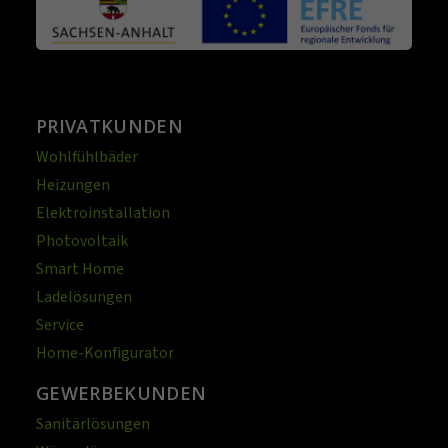
PRIVATKUNDEN
Wohlfühlbäder
Heizungen
Elektroinstallation
Photovoltaik
Smart Home
Ladelösungen
Service
Home-Konfigurator
GEWERBEKUNDEN
Sanitärlösungen