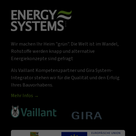
Wir machen Ihr Heim "grün". Die Welt ist im Wandel,
Rohstoffe werden knapp und alternative
Energiekonzepte sind gefragt
Als Vaillant Kompetenzpartner und Gira System-
Integrator stehen wir für die Qualität und den Erfolg
Ihres Bauvorhabens.
Mehr Infos →